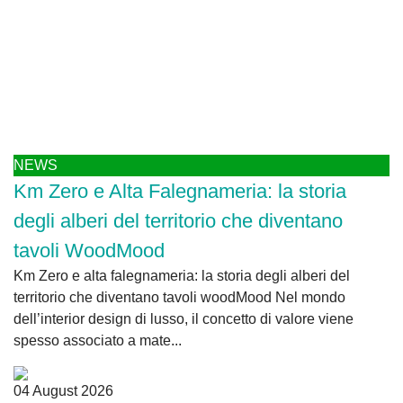
NEWS
Km Zero e Alta Falegnameria: la storia
degli alberi del territorio che diventano
tavoli WoodMood
Km Zero e alta falegnameria: la storia degli alberi del
territorio che diventano tavoli woodMood Nel mondo
dell’interior design di lusso, il concetto di valore viene
spesso associato a mate...
04 August 2026